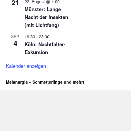
21
22. August @ 1:00
Münster: Lange
Nacht der Insekten
(mit Lichtfang)
19:30
-
23:00
SEP.
4
Köln: Nachtfalter-
Exkursion
Kalender anzeigen
Melanargia – Schmetterlinge und mehr!