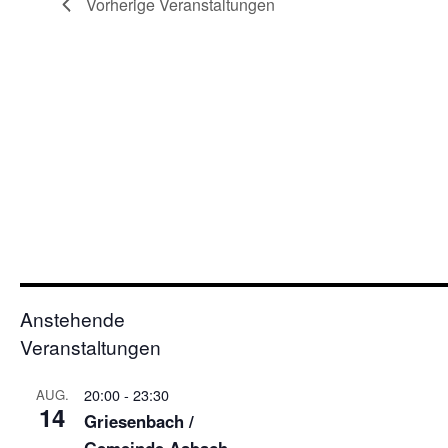
Vorherige
Veranstaltungen
Anstehende
Veranstaltungen
20:00
-
23:30
AUG.
14
Griesenbach /