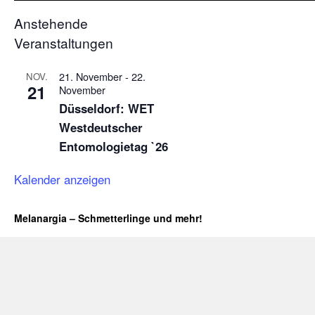
Anstehende
Veranstaltungen
21. November
-
22.
NOV.
21
November
Düsseldorf: WET
Westdeutscher
Entomologietag `26
Kalender anzeigen
Melanargia – Schmetterlinge und mehr!