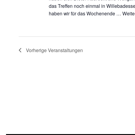
das Treffen noch einmal in Willebadesse
haben wir für das Wochenende …
Weite
Vorherige
Veranstaltungen