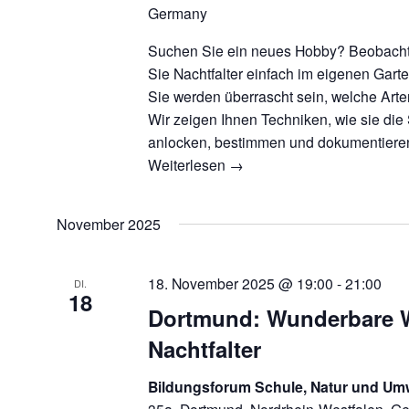
Germany
Suchen Sie ein neues Hobby? Beobach
Sie Nachtfalter einfach im eigenen Gart
Sie werden überrascht sein, welche Artenv
Wir zeigen Ihnen Techniken, wie sie die
anlocken, bestimmen und dokumentiere
Weiterlesen
→
November 2025
18. November 2025 @ 19:00
-
21:00
DI.
18
Dortmund: Wunderbare W
Nachtfalter
Bildungsforum Schule, Natur und Um