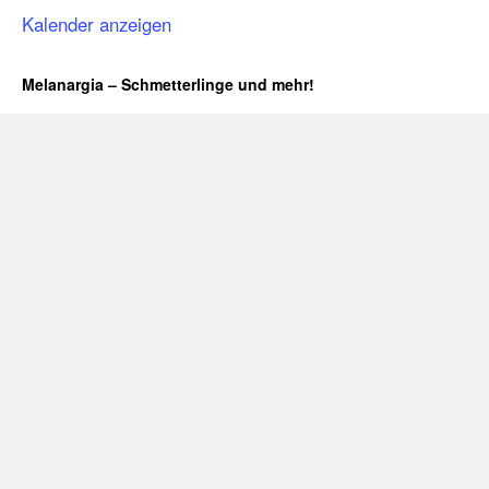
Kalender anzeigen
Melanargia – Schmetterlinge und mehr!