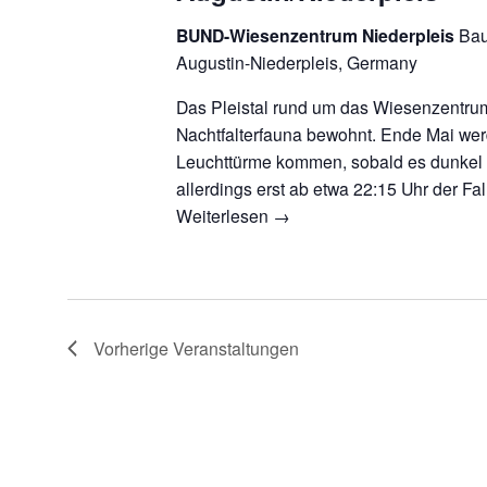
BUND-Wiesenzentrum Niederpleis
Bau
Augustin-Niederpleis, Germany
Das Pleistal rund um das Wiesenzentrum
Nachtfalterfauna bewohnt. Ende Mai wer
Leuchttürme kommen, sobald es dunkel 
allerdings erst ab etwa 22:15 Uhr der Fal
Weiterlesen
→
Vorherige
Veranstaltungen