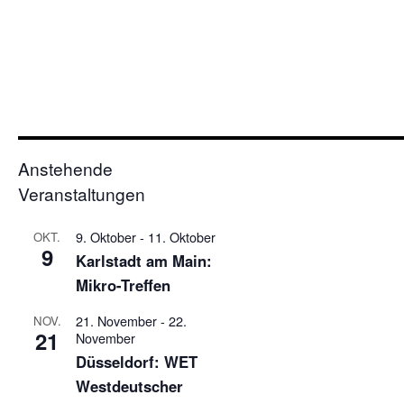
Anstehende
Veranstaltungen
9. Oktober
-
11. Oktober
OKT.
9
Karlstadt am Main:
Mikro-Treffen
21. November
-
22.
NOV.
21
November
Düsseldorf: WET
Westdeutscher