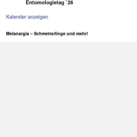
Entomologietag `26
Kalender anzeigen
Melanargia – Schmetterlinge und mehr!