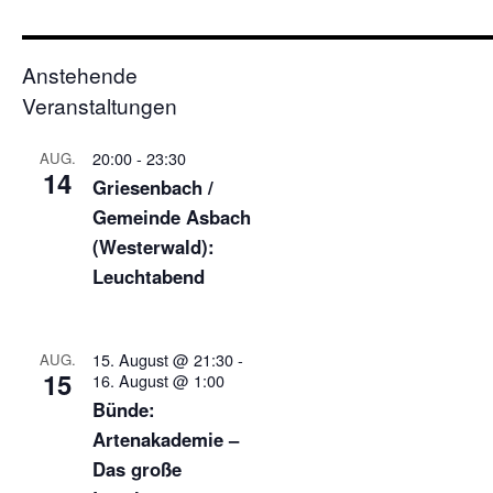
Anstehende
Veranstaltungen
20:00
-
23:30
AUG.
14
Griesenbach /
Gemeinde Asbach
(Westerwald):
Leuchtabend
15. August @ 21:30
-
AUG.
15
16. August @ 1:00
Bünde:
Artenakademie –
Das große