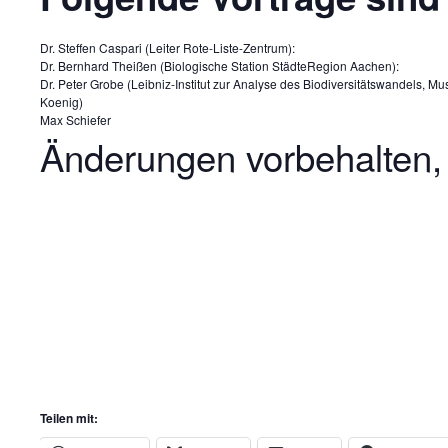
Dr. Steffen Caspari (Leiter Rote-Liste-Zentrum):
Dr. Bernhard Theißen (Biologische Station StädteRegion Aachen):
Dr. Peter Grobe (Leibniz-Institut zur Analyse des Biodiversitätswandels, M
Koenig)
Max Schiefer
Änderungen vorbehalten,
Teilen mit: