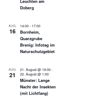
Leuchten am
Doberg
14:00
-
17:00
AUG.
16
Bornheim,
Quarzgrube
Brenig: Infotag im
Naturschutzgebiet
21. August @ 19:00
-
AUG.
21
22. August @ 1:00
Münster: Lange
Nacht der Insekten
(mit Lichtfang)