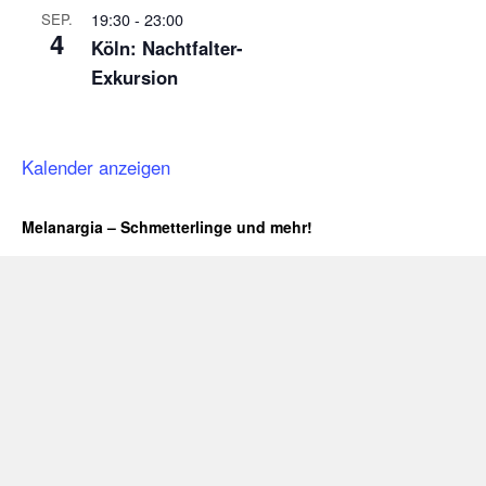
19:30
-
23:00
SEP.
4
Köln: Nachtfalter-
Exkursion
Kalender anzeigen
Melanargia – Schmetterlinge und mehr!