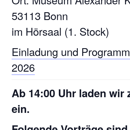
53113 Bonn
im Hörsaal (1. Stock)
Einladung und Programm
2026
Ab 14:00 Uhr laden wir
ein.
Folgende Vorträge sind