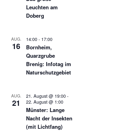
Leuchten am
Doberg
14:00
-
17:00
AUG.
16
Bornheim,
Quarzgrube
Brenig: Infotag im
Naturschutzgebiet
21. August @ 19:00
-
AUG.
21
22. August @ 1:00
Münster: Lange
Nacht der Insekten
(mit Lichtfang)