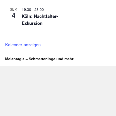
19:30
-
23:00
SEP.
4
Köln: Nachtfalter-
Exkursion
Kalender anzeigen
Melanargia – Schmetterlinge und mehr!