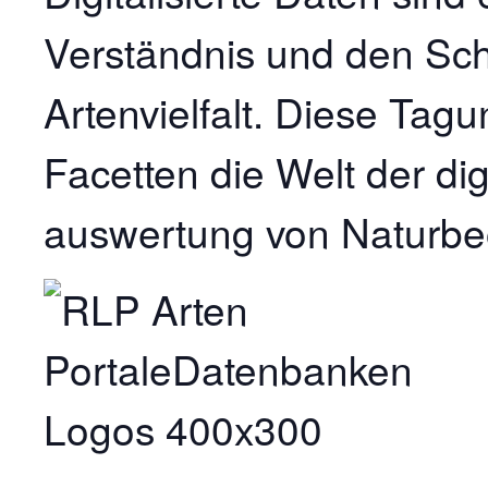
Verständnis und den Sch
Artenvielfalt. Diese Tagu
Facetten die Welt der di
auswertung von Naturb