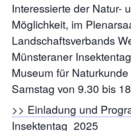
Interessierte der Natur- 
Möglichkeit, im Plenars
Landschaftsverbands We
Münsteraner Insektenta
Museum für Naturkunde in
Samstag von 9.30 bis 18 
>> Einladung und Prog
Insektentag_2025