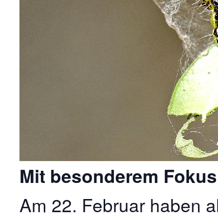
Mit besonderem Fokus 
Am 22. Februar haben al