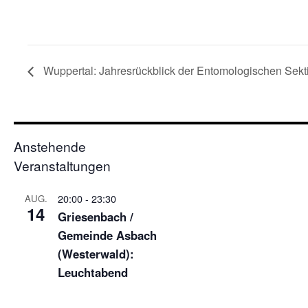
Wuppertal: Jahresrückblick der Entomologischen Sek
Anstehende
Veranstaltungen
20:00
-
23:30
AUG.
14
Griesenbach /
Gemeinde Asbach
(Westerwald):
Leuchtabend