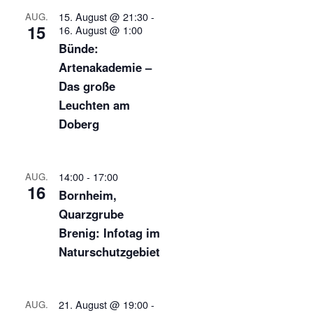
15. August @ 21:30
-
AUG.
15
16. August @ 1:00
Bünde:
Artenakademie –
Das große
Leuchten am
Doberg
14:00
-
17:00
AUG.
16
Bornheim,
Quarzgrube
Brenig: Infotag im
Naturschutzgebiet
21. August @ 19:00
-
AUG.