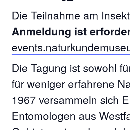
Die Teilnahme am Insekt
Anmeldung ist erforder
events.naturkundemuse
Die Tagung ist sowohl für
für weniger erfahrene Na
1967 versammeln sich 
Entomologen aus Westf