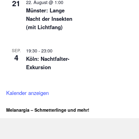
21
22. August @ 1:00
Münster: Lange
Nacht der Insekten
(mit Lichtfang)
19:30
-
23:00
SEP.
4
Köln: Nachtfalter-
Exkursion
Kalender anzeigen
Melanargia – Schmetterlinge und mehr!