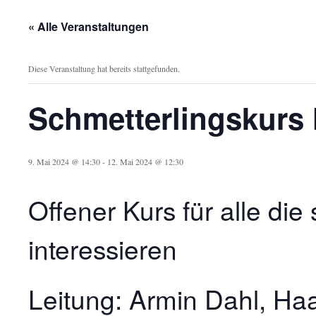
« Alle Veranstaltungen
Diese Veranstaltung hat bereits stattgefunden.
Schmetterlingskurs 
9. Mai 2024 @ 14:30
-
12. Mai 2024 @ 12:30
Offener Kurs für alle die 
interessieren
Leitung: Armin Dahl, H