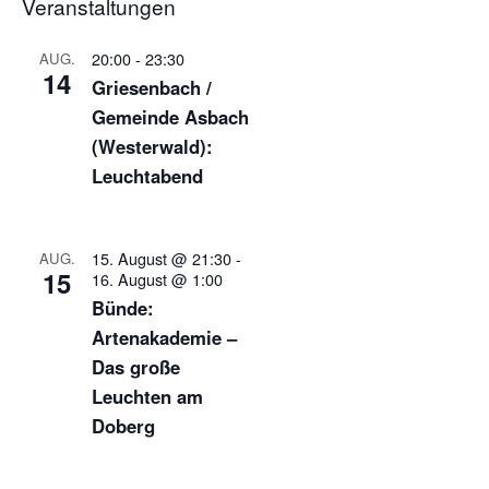
Veranstaltungen
20:00
-
23:30
AUG.
14
Griesenbach /
Gemeinde Asbach
(Westerwald):
Leuchtabend
15. August @ 21:30
-
AUG.
15
16. August @ 1:00
Bünde:
Artenakademie –
Das große
Leuchten am
Doberg