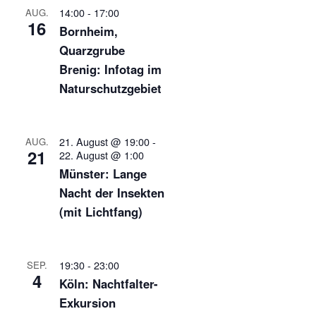
14:00
-
17:00
AUG.
16
Bornheim,
Quarzgrube
Brenig: Infotag im
Naturschutzgebiet
21. August @ 19:00
-
AUG.
21
22. August @ 1:00
Münster: Lange
Nacht der Insekten
(mit Lichtfang)
19:30
-
23:00
SEP.
4
Köln: Nachtfalter-
Exkursion