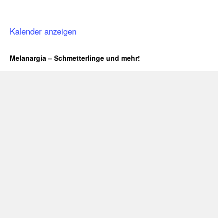
Kalender anzeigen
Melanargia – Schmetterlinge und mehr!