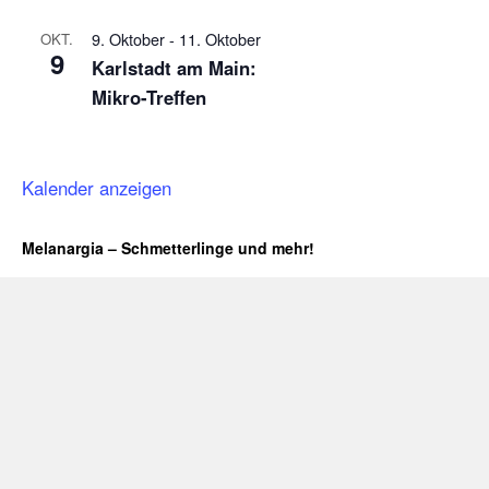
9. Oktober
-
11. Oktober
OKT.
9
Karlstadt am Main:
Mikro-Treffen
Kalender anzeigen
Melanargia – Schmetterlinge und mehr!