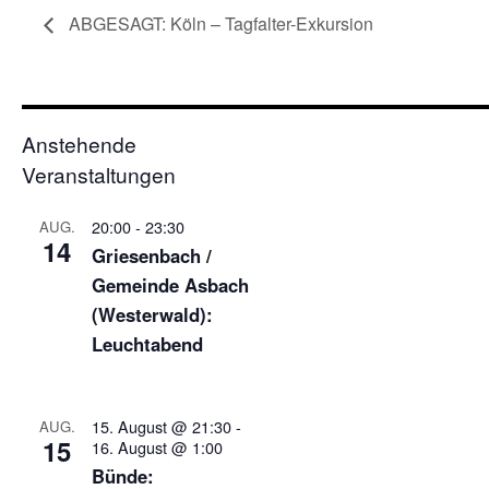
ABGESAGT: Köln – Tagfalter-Exkursion
Anstehende
Veranstaltungen
20:00
-
23:30
AUG.
14
Griesenbach /
Gemeinde Asbach
(Westerwald):
Leuchtabend
15. August @ 21:30
-
AUG.
15
16. August @ 1:00
Bünde: