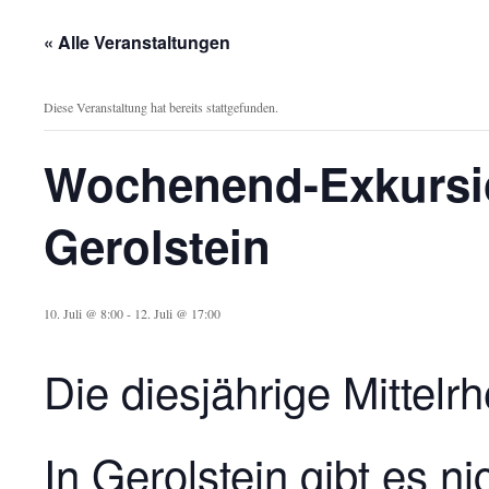
« Alle Veranstaltungen
Diese Veranstaltung hat bereits stattgefunden.
Wochenend-Exkursion
Gerolstein
10. Juli @ 8:00
-
12. Juli @ 17:00
Die diesjährige Mittelr
In Gerolstein gibt es n