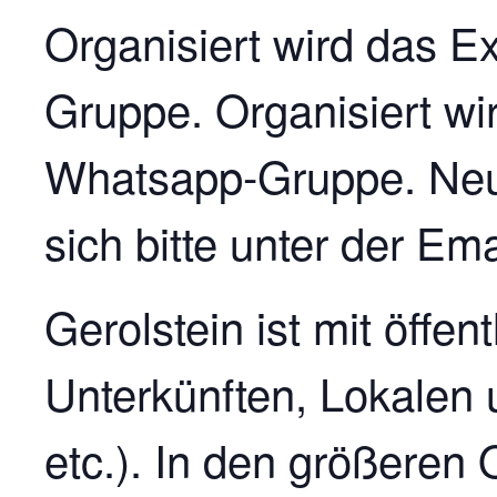
Organisiert wird das 
Gruppe. Organisiert w
Whatsapp-Gruppe. Neu
sich bitte unter der E
Gerolstein ist mit öffe
Unterkünften, Lokalen 
etc.). In den größeren