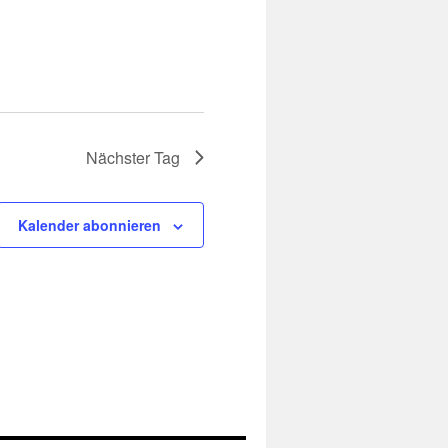
Nächster Tag
Kalender abonnieren