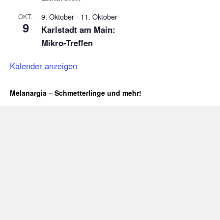
9. Oktober
-
11. Oktober
OKT.
9
Karlstadt am Main:
Mikro-Treffen
Kalender anzeigen
Melanargia – Schmetterlinge und mehr!