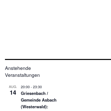
Anstehende
Veranstaltungen
20:00
-
23:30
AUG.
14
Griesenbach /
Gemeinde Asbach
(Westerwald):