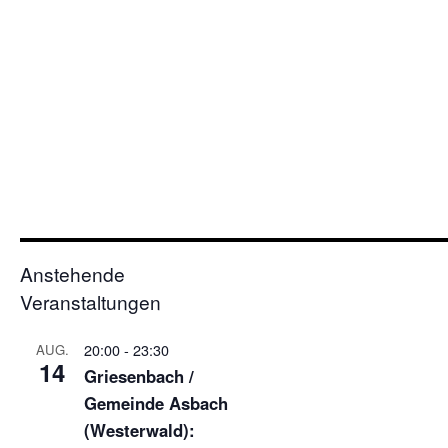
Anstehende
Veranstaltungen
20:00
-
23:30
AUG.
14
Griesenbach /
Gemeinde Asbach
(Westerwald):