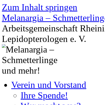
Zum Inhalt springen
Melanargia – Schmetterlin
Arbeitsgemeinschaft Rheini
Lepidopterologen e. V.
Verein und Vorstand
Ihre Spende!