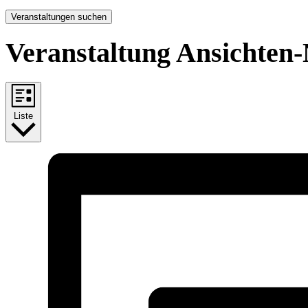
Veranstaltungen suchen
Veranstaltung Ansichten-
Liste