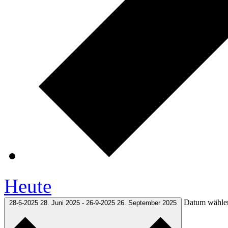
Heute
Datum wähle
28-6-2025
28. Juni 2025
-
26-9-2025
26. September 2025