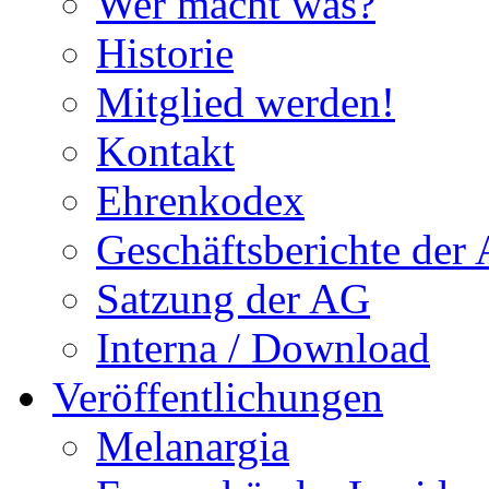
Wer macht was?
Historie
Mitglied werden!
Kontakt
Ehrenkodex
Geschäftsberichte der
Satzung der AG
Interna / Download
Veröffentlichungen
Melanargia