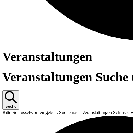
Veranstaltungen
Veranstaltungen Suche 
Suche
Bitte Schlüsselwort eingeben. Suche nach Veranstaltungen Schlüssel