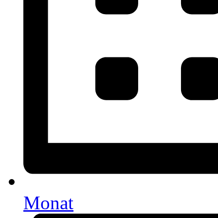
Monat