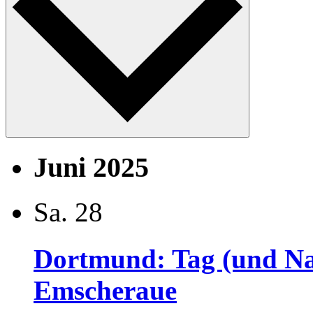
Juni 2025
Sa.
28
Dortmund: Tag (und Na
Emscheraue