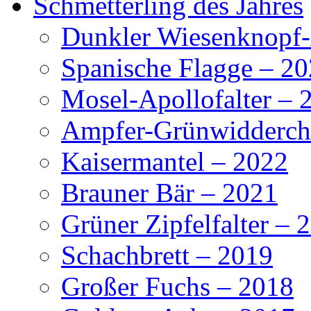
Schmetterling des Jahres
Dunkler Wiesenknopf-
Spanische Flagge – 2
Mosel-Apollofalter – 
Ampfer-Grünwidderch
Kaisermantel – 2022
Brauner Bär – 2021
Grüner Zipfelfalter – 
Schachbrett – 2019
Großer Fuchs – 2018