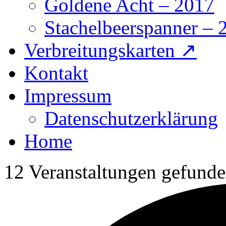
Goldene Acht – 2017
Stachelbeerspanner – 
Verbreitungskarten ↗
Kontakt
Impressum
Datenschutzerklärung
Home
12 Veranstaltungen gefunde