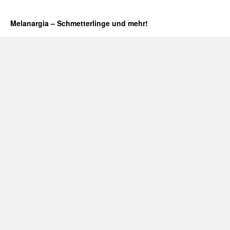
Melanargia – Schmetterlinge und mehr!