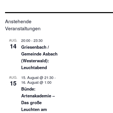
Anstehende
Veranstaltungen
20:00
-
23:30
AUG.
14
Griesenbach /
Gemeinde Asbach
(Westerwald):
Leuchtabend
15. August @ 21:30
-
AUG.
15
16. August @ 1:00
Bünde:
Artenakademie –
Das große
Leuchten am