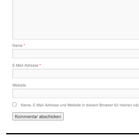
Name
*
E-Mail-Adresse
*
Website
Name, E-Mail-Adresse und Website in diesem Browser für meinen nä