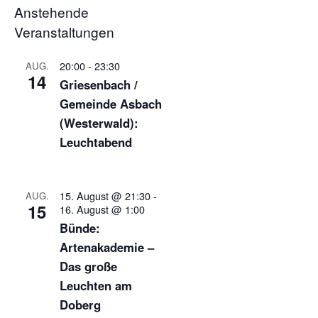
Anstehende
Veranstaltungen
20:00
-
23:30
AUG.
14
Griesenbach /
Gemeinde Asbach
(Westerwald):
Leuchtabend
15. August @ 21:30
-
AUG.
15
16. August @ 1:00
Bünde:
Artenakademie –
Das große
Leuchten am
Doberg