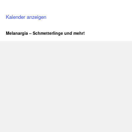
Kalender anzeigen
Melanargia – Schmetterlinge und mehr!