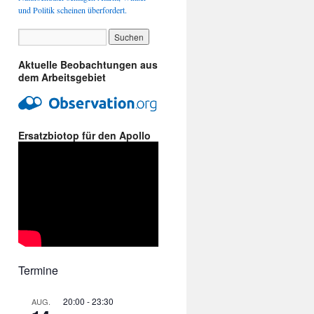
und Politik scheinen überfordert.
Aktuelle Beobachtungen aus
dem Arbeitsgebiet
Ersatzbiotop für den Apollo
Termine
20:00
-
23:30
AUG.