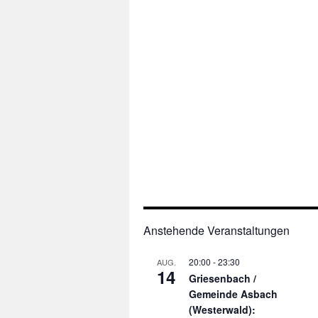
Anstehende Veranstaltungen
20:00
-
23:30
AUG.
14
Griesenbach /
Gemeinde Asbach
(Westerwald):