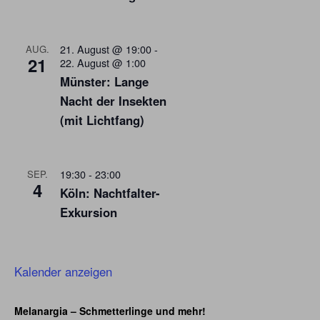
21. August @ 19:00
-
AUG.
21
22. August @ 1:00
Münster: Lange
Nacht der Insekten
(mit Lichtfang)
19:30
-
23:00
SEP.
4
Köln: Nachtfalter-
Exkursion
Kalender anzeigen
Melanargia – Schmetterlinge und mehr!