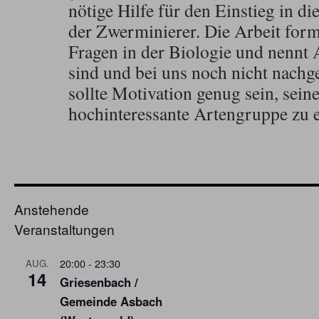
nötige Hilfe für den Einstieg in d
der Zwerminierer. Die Arbeit form
Fragen in der Biologie und nennt 
sind und bei uns noch nicht nach
sollte Motivation genug sein, sein
hochinteressante Artengruppe zu 
Anstehende
Veranstaltungen
20:00
-
23:30
AUG.
14
Griesenbach /
Gemeinde Asbach