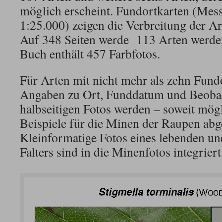
möglich erscheint. Fundortkarten (Mess
1:25.000) zeigen die Verbreitung der Ar
Auf 348 Seiten werde 113 Arten werden
Buch enthält 457 Farbfotos.
Für Arten mit nicht mehr als zehn Fund
Angaben zu Ort, Funddatum und Beobach
halbseitigen Fotos werden – soweit mög
Beispiele für die Minen der Raupen abge
Kleinformatige Fotos eines lebenden un
Falters sind in die Minenfotos integriert