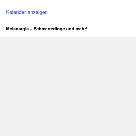
Kalender anzeigen
Melanargia – Schmetterlinge und mehr!