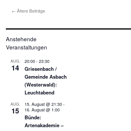
←
Ältere Beiträge
Anstehende
Veranstaltungen
20:00
-
23:30
AUG.
14
Griesenbach /
Gemeinde Asbach
(Westerwald):
Leuchtabend
15. August @ 21:30
-
AUG.
15
16. August @ 1:00
Bünde:
Artenakademie –