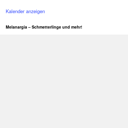
Kalender anzeigen
Melanargia – Schmetterlinge und mehr!