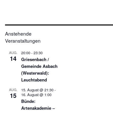
Anstehende
Veranstaltungen
20:00
-
23:30
AUG.
14
Griesenbach /
Gemeinde Asbach
(Westerwald):
Leuchtabend
15. August @ 21:30
-
AUG.
15
16. August @ 1:00
Bünde:
Artenakademie –