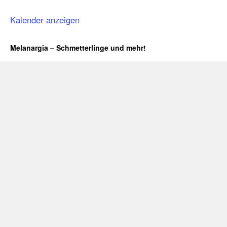
Kalender anzeigen
Melanargia – Schmetterlinge und mehr!