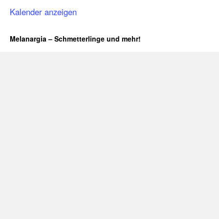
Kalender anzeigen
Melanargia – Schmetterlinge und mehr!