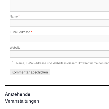
Name
*
E-Mail-Adresse
*
Website
Name, E-Mail-Adresse und Website in diesem Browser für meinen nä
Anstehende
Veranstaltungen