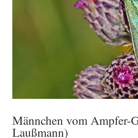
Männchen vom Ampfer-Gr
Laußmann)