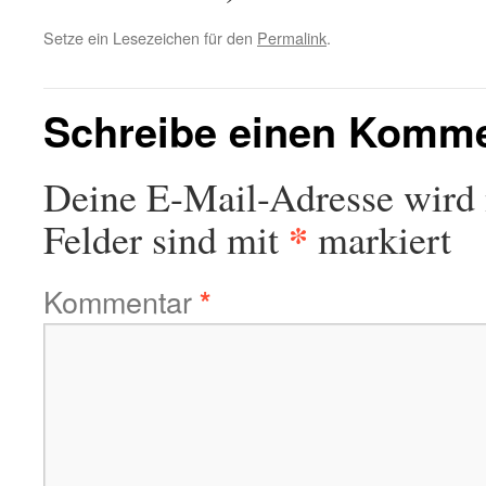
Setze ein Lesezeichen für den
Permalink
.
Schreibe einen Komm
Deine E-Mail-Adresse wird n
*
Felder sind mit
markiert
Kommentar
*