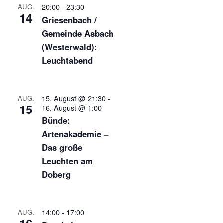
20:00
-
23:30
AUG.
14
Griesenbach /
Gemeinde Asbach
(Westerwald):
Leuchtabend
15. August @ 21:30
-
AUG.
15
16. August @ 1:00
Bünde:
Artenakademie –
Das große
Leuchten am
Doberg
14:00
-
17:00
AUG.