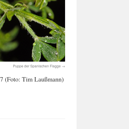
Puppe der Spanischen Flagge
017 (Foto: Tim Laußmann)