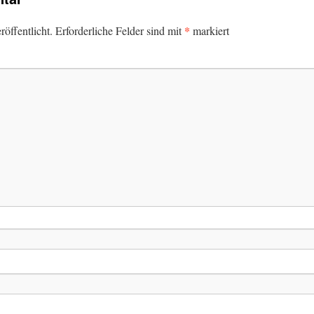
*
öffentlicht.
Erforderliche Felder sind mit
markiert