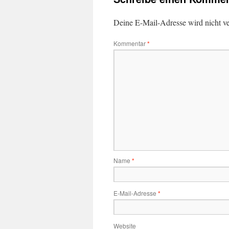
Deine E-Mail-Adresse wird nicht ver
Kommentar
*
Name
*
E-Mail-Adresse
*
Website