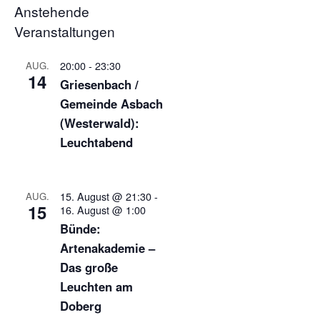
Anstehende
Veranstaltungen
20:00
-
23:30
AUG.
14
Griesenbach /
Gemeinde Asbach
(Westerwald):
Leuchtabend
15. August @ 21:30
-
AUG.
15
16. August @ 1:00
Bünde:
Artenakademie –
Das große
Leuchten am
Doberg