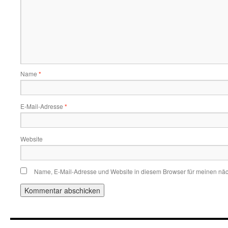
Name
*
E-Mail-Adresse
*
Website
Name, E-Mail-Adresse und Website in diesem Browser für meinen nä