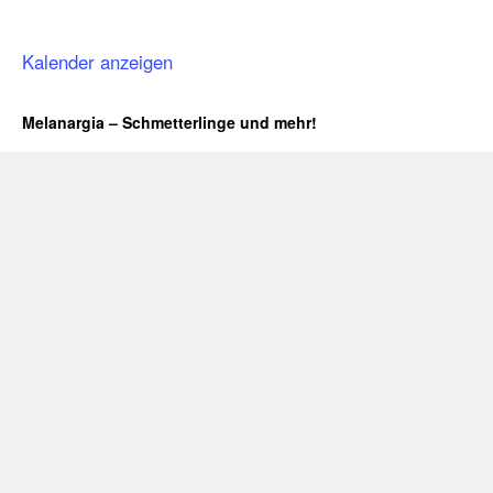
Kalender anzeigen
Melanargia – Schmetterlinge und mehr!