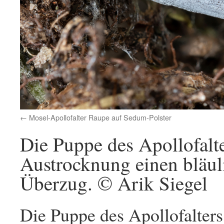
Mosel-Apollofalter Raupe auf Sedum-Polster
Die Puppe des Apollofalt
Austrocknung einen bläul
Überzug. © Arik Siegel
Die Puppe des Apollofalters