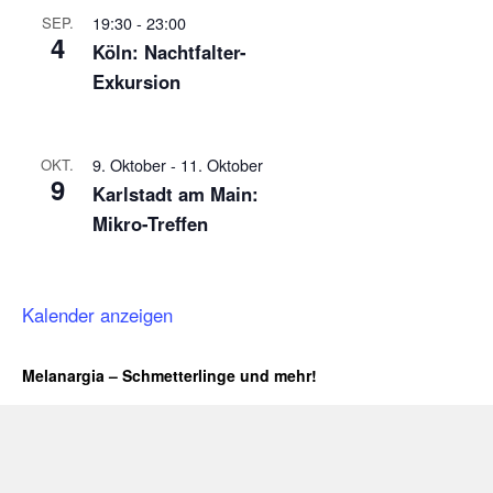
19:30
-
23:00
SEP.
4
Köln: Nachtfalter-
Exkursion
9. Oktober
-
11. Oktober
OKT.
9
Karlstadt am Main:
Mikro-Treffen
Kalender anzeigen
Melanargia – Schmetterlinge und mehr!