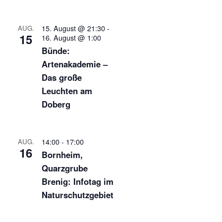
15. August @ 21:30
-
AUG.
15
16. August @ 1:00
Bünde:
Artenakademie –
Das große
Leuchten am
Doberg
14:00
-
17:00
AUG.
16
Bornheim,
Quarzgrube
Brenig: Infotag im
Naturschutzgebiet