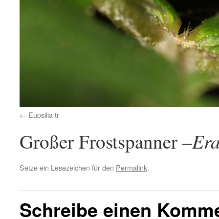
Eupsilia tr
Era
Großer Frostspanner –
Setze ein Lesezeichen für den
Permalink
.
Schreibe einen Komm