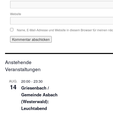
Website
Name, E-Mail-Adresse und Website in diesem Browser für meinen nä
Anstehende
Veranstaltungen
20:00
-
23:30
AUG.
14
Griesenbach /
Gemeinde Asbach
(Westerwald):
Leuchtabend