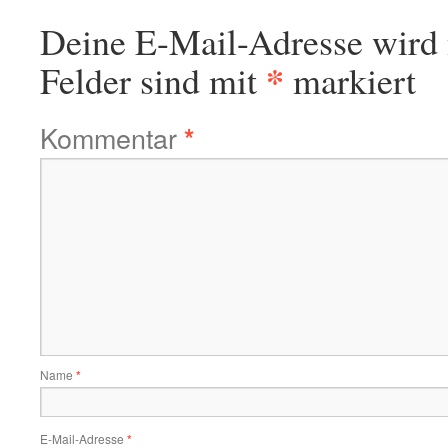
Deine E-Mail-Adresse wird n
*
Felder sind mit
markiert
Kommentar
*
Name
*
E-Mail-Adresse
*