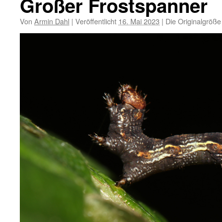
Großer Frostspanner
Von
Armin Dahl
|
Veröffentlicht
16. Mai 2023
|
Die Originalgröße