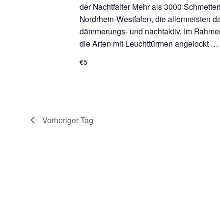
der Nachtfalter Mehr als 3000 Schmetterl
Nordrhein-Westfalen, die allermeisten da
dämmerungs- und nachtaktiv. Im Rahme
die Arten mit Leuchttürmen angelockt 
€5
Vorheriger Tag