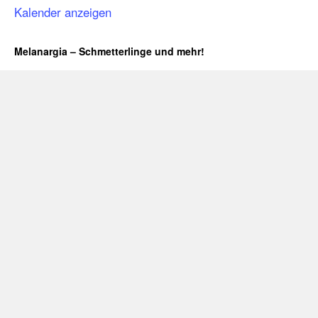
Kalender anzeigen
Melanargia – Schmetterlinge und mehr!