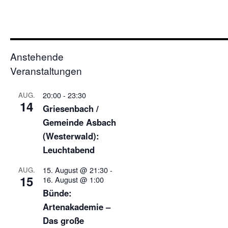
Anstehende
Veranstaltungen
20:00
-
23:30
AUG.
14
Griesenbach /
Gemeinde Asbach
(Westerwald):
Leuchtabend
15. August @ 21:30
-
AUG.
15
16. August @ 1:00
Bünde:
Artenakademie –
Das große