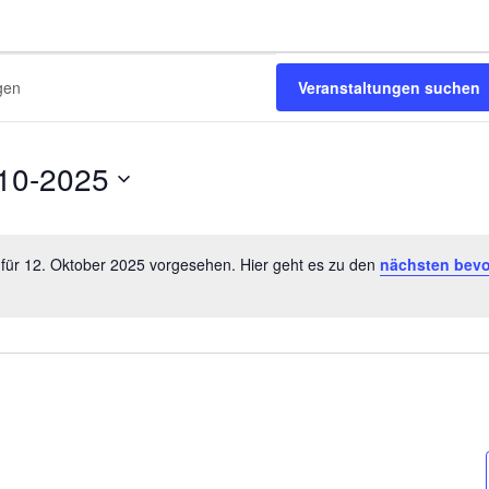
Veranstaltungen suchen
10-2025
 für 12. Oktober 2025 vorgesehen. Hier geht es zu den
nächsten bev
Hinweis