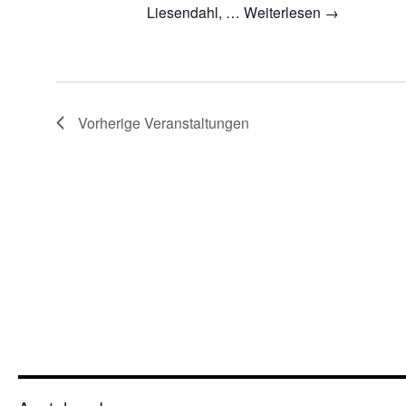
Liesendahl, …
Weiterlesen
→
Vorherige
Veranstaltungen