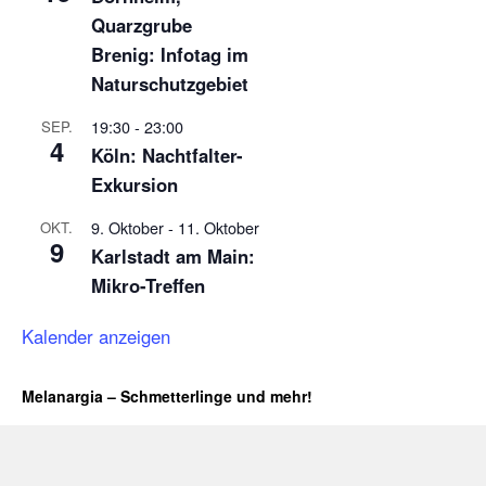
Quarzgrube
Brenig: Infotag im
Naturschutzgebiet
19:30
-
23:00
SEP.
4
Köln: Nachtfalter-
Exkursion
9. Oktober
-
11. Oktober
OKT.
9
Karlstadt am Main:
Mikro-Treffen
Kalender anzeigen
Melanargia – Schmetterlinge und mehr!