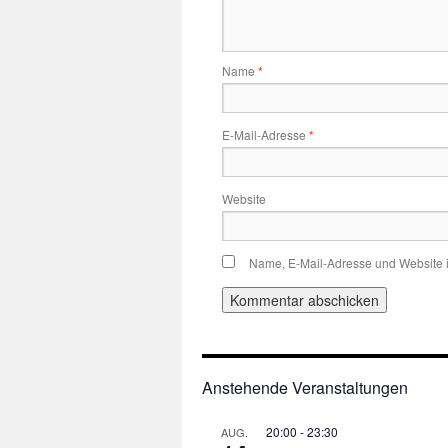
Name
*
E-Mail-Adresse
*
Website
Name, E-Mail-Adresse und Website 
Anstehende Veranstaltungen
20:00
-
23:30
AUG.