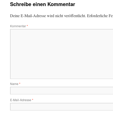
Schreibe einen Kommentar
Deine E-Mail-Adresse wird nicht veröffentlicht.
Erforderliche Fe
Kommentar
*
Name
*
E-Mail-Adresse
*