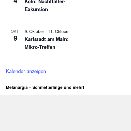
Köln: Nachtfalter-
Exkursion
9. Oktober
-
11. Oktober
OKT.
9
Karlstadt am Main:
Mikro-Treffen
Kalender anzeigen
Melanargia – Schmetterlinge und mehr!