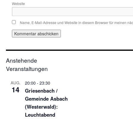
Website
Name, E-Mail-Adresse und Website in diesem Browser für meinen nä
Anstehende
Veranstaltungen
20:00
-
23:30
AUG.
14
Griesenbach /
Gemeinde Asbach
(Westerwald):
Leuchtabend