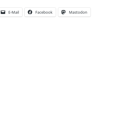
E-Mail
Facebook
Mastodon