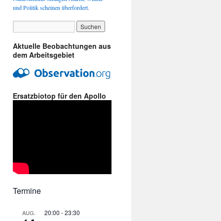
und Politik scheinen überfordert.
Aktuelle Beobachtungen aus
dem Arbeitsgebiet
Ersatzbiotop für den Apollo
Termine
20:00
-
23:30
AUG.