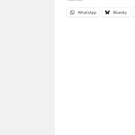
WhatsApp
Bluesky