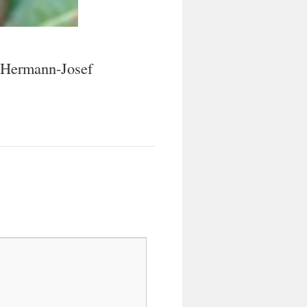
: Hermann-Josef