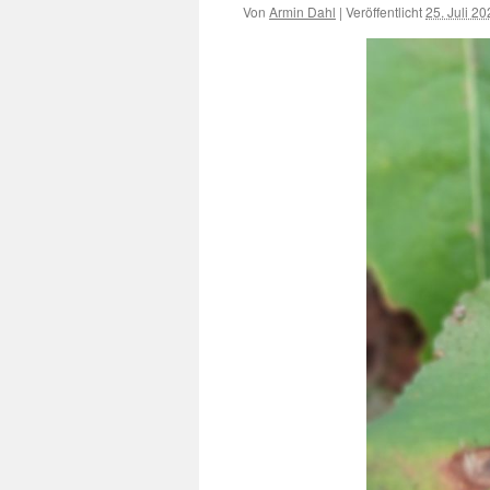
Von
Armin Dahl
|
Veröffentlicht
25. Juli 2