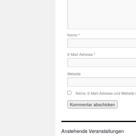
Name
*
E-Mail-Adresse
*
Website
Name, E-Mail-Adresse und Website 
Anstehende Veranstaltungen