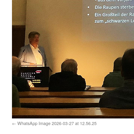
WhatsApp Image 2026-03-27 at 12.56.25