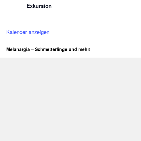
Exkursion
Kalender anzeigen
Melanargia – Schmetterlinge und mehr!