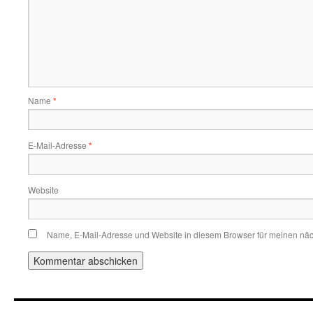
Name
*
E-Mail-Adresse
*
Website
Name, E-Mail-Adresse und Website in diesem Browser für meinen nä