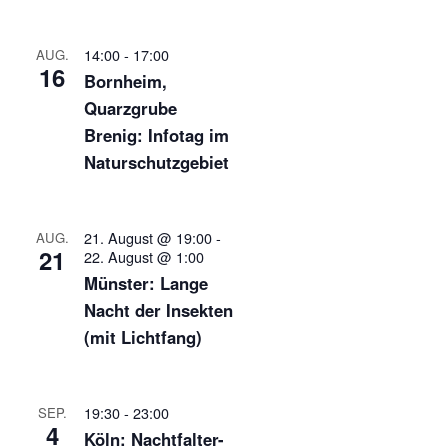
14:00
-
17:00
AUG.
16
Bornheim,
Quarzgrube
Brenig: Infotag im
Naturschutzgebiet
21. August @ 19:00
-
AUG.
21
22. August @ 1:00
Münster: Lange
Nacht der Insekten
(mit Lichtfang)
19:30
-
23:00
SEP.
4
Köln: Nachtfalter-