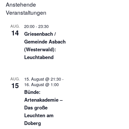
Anstehende
Veranstaltungen
20:00
-
23:30
AUG.
14
Griesenbach /
Gemeinde Asbach
(Westerwald):
Leuchtabend
15. August @ 21:30
-
AUG.
15
16. August @ 1:00
Bünde:
Artenakademie –
Das große
Leuchten am
Doberg