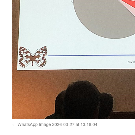
WhatsApp Image 2026-03-27 at 13.18.04