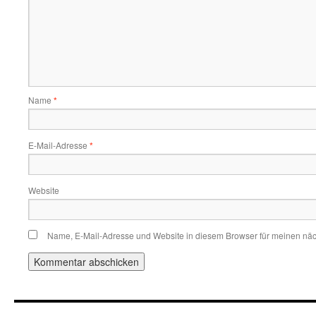
Name
*
E-Mail-Adresse
*
Website
Name, E-Mail-Adresse und Website in diesem Browser für meinen nä