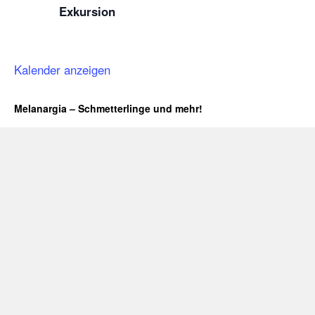
Exkursion
Kalender anzeigen
Melanargia – Schmetterlinge und mehr!