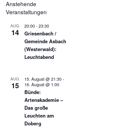
Anstehende
Veranstaltungen
20:00
-
23:30
AUG.
14
Griesenbach /
Gemeinde Asbach
(Westerwald):
Leuchtabend
15. August @ 21:30
-
AUG.
15
16. August @ 1:00
Bünde:
Artenakademie –
Das große
Leuchten am
Doberg