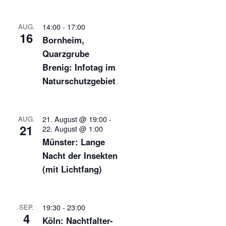
14:00
-
17:00
AUG.
16
Bornheim,
Quarzgrube
Brenig: Infotag im
Naturschutzgebiet
21. August @ 19:00
-
AUG.
21
22. August @ 1:00
Münster: Lange
Nacht der Insekten
(mit Lichtfang)
19:30
-
23:00
SEP.
4
Köln: Nachtfalter-