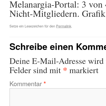
Melanargia-Portal: 3 vo
Nicht-Mitgliedern. Grafik
Setze ein Lesezeichen für den
Permalink
.
Schreibe einen Komm
Deine E-Mail-Adresse wird n
*
Felder sind mit
markiert
Kommentar
*