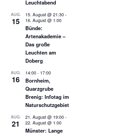
Leuchtabend
15. August @ 21:30
-
AUG.
15
16. August @ 1:00
Bünde:
Artenakademie –
Das große
Leuchten am
Doberg
14:00
-
17:00
AUG.
16
Bornheim,
Quarzgrube
Brenig: Infotag im
Naturschutzgebiet
21. August @ 19:00
-
AUG.
21
22. August @ 1:00
Münster: Lange