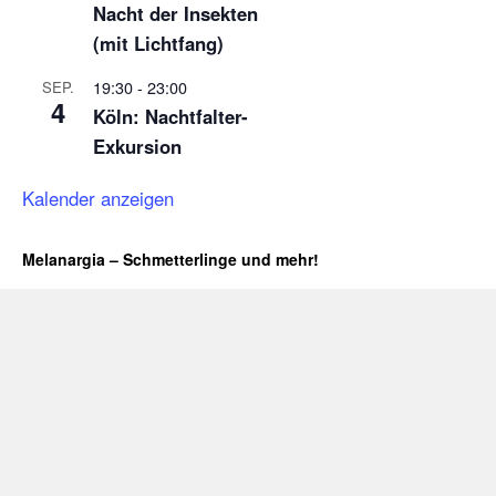
Nacht der Insekten
(mit Lichtfang)
19:30
-
23:00
SEP.
4
Köln: Nachtfalter-
Exkursion
Kalender anzeigen
Melanargia – Schmetterlinge und mehr!