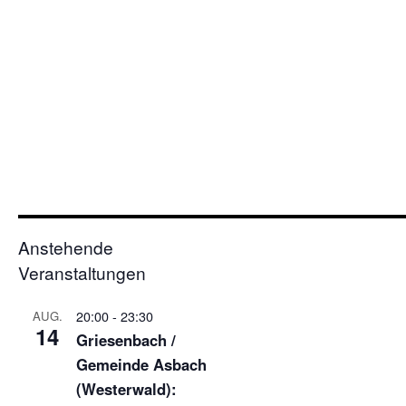
Anstehende
Veranstaltungen
20:00
-
23:30
AUG.
14
Griesenbach /
Gemeinde Asbach
(Westerwald):