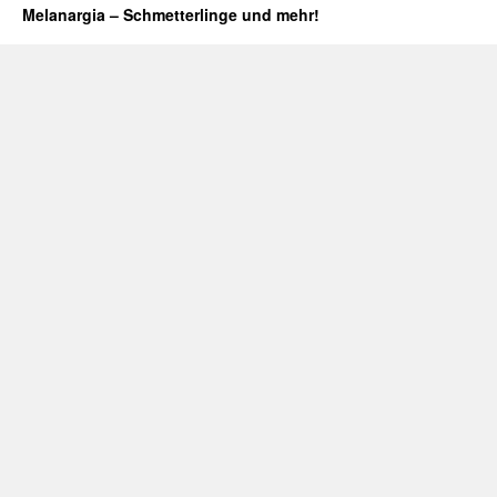
Melanargia – Schmetterlinge und mehr!