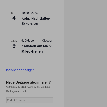
19:30
-
23:00
SEP.
4
Köln: Nachtfalter-
Exkursion
9. Oktober
-
11. Oktober
OKT.
9
Karlstadt am Main:
Mikro-Treffen
Kalender anzeigen
Neue Beiträge abonnieren?
Gib deine E-Mail-Adresse an, um neue
Beiträge zu erhalten.
E-
Mail-