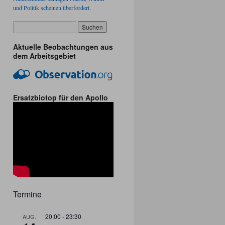
und Politik scheinen überfordert.
Aktuelle Beobachtungen aus
dem Arbeitsgebiet
Ersatzbiotop für den Apollo
Termine
20:00
-
23:30
AUG.