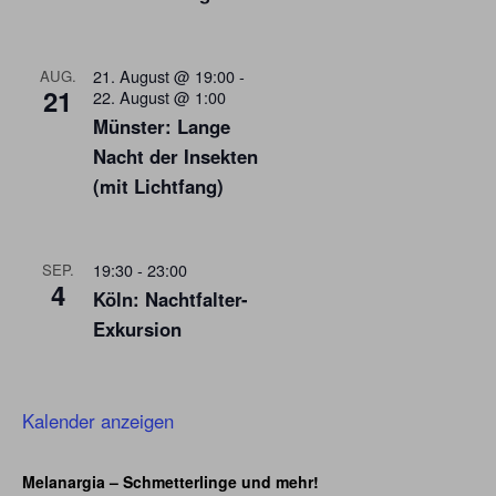
21. August @ 19:00
-
AUG.
21
22. August @ 1:00
Münster: Lange
Nacht der Insekten
(mit Lichtfang)
19:30
-
23:00
SEP.
4
Köln: Nachtfalter-
Exkursion
Kalender anzeigen
Melanargia – Schmetterlinge und mehr!