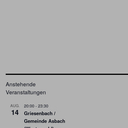
Anstehende
Veranstaltungen
20:00
-
23:30
AUG.
14
Griesenbach /
Gemeinde Asbach