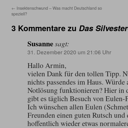
←
Insektenschwund – Was macht Deutschland so
speziell?
3 Kommentare zu
Das Silveste
Susanne
sagt:
31. Dezember 2020 um 21:06 Uhr
Hallo Armin,
vielen Dank für den tollen Tipp. 
nichts passendes im Haus. Würde a
Notlösung funktionieren? Hier in 
gibt es täglich Besuch von Eulen-F
Ich wünschen allen Eulen (Schmet
Freunden einen guten Rutsch und 
hoffentlich wieder etwas normaler