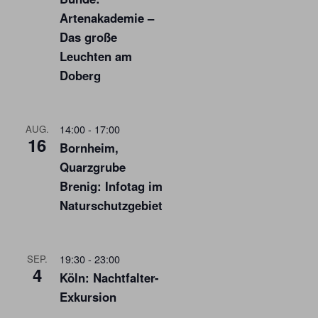
Artenakademie –
Das große
Leuchten am
Doberg
14:00
-
17:00
AUG.
16
Bornheim,
Quarzgrube
Brenig: Infotag im
Naturschutzgebiet
19:30
-
23:00
SEP.
4
Köln: Nachtfalter-
Exkursion