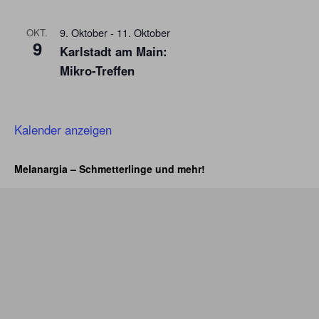
9. Oktober
-
11. Oktober
OKT.
9
Karlstadt am Main:
Mikro-Treffen
Kalender anzeigen
Melanargia – Schmetterlinge und mehr!