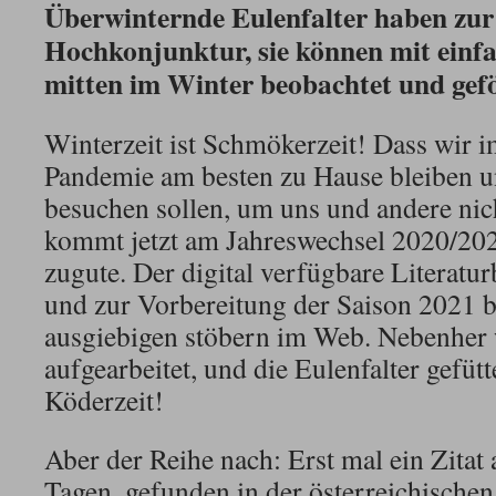
Überwinternde Eulenfalter haben zur
Hochkonjunktur, sie können mit einf
mitten im Winter beobachtet und gef
Winterzeit ist Schmökerzeit! Dass wir 
Pandemie am besten zu Hause bleiben 
besuchen sollen, um uns und andere nic
kommt jetzt am Jahreswechsel 2020/20
zugute. Der digital verfügbare Literatu
und zur Vorbereitung der Saison 2021 b
ausgiebigen stöbern im Web. Nebenher 
aufgearbeitet, und die Eulenfalter gefütt
Köderzeit!
Aber der Reihe nach: Erst mal ein Zitat
Tagen, gefunden in der österreichisch