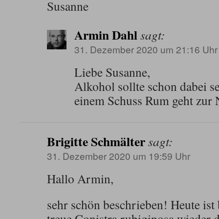
Susanne
Armin Dahl
sagt:
31. Dezember 2020 um 21:16 Uhr
Liebe Susanne,
Alkohol sollte schon dabei se
einem Schuss Rum geht zur 
Brigitte Schmälter
sagt:
31. Dezember 2020 um 19:59 Uhr
Hallo Armin,
sehr schön beschrieben! Heute ist 
treue Conistra rubiginosa wieder 