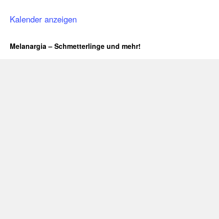
Kalender anzeigen
Melanargia – Schmetterlinge und mehr!