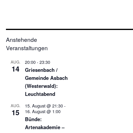
Anstehende
Veranstaltungen
20:00
-
23:30
AUG.
14
Griesenbach /
Gemeinde Asbach
(Westerwald):
Leuchtabend
15. August @ 21:30
-
AUG.
15
16. August @ 1:00
Bünde:
Artenakademie –