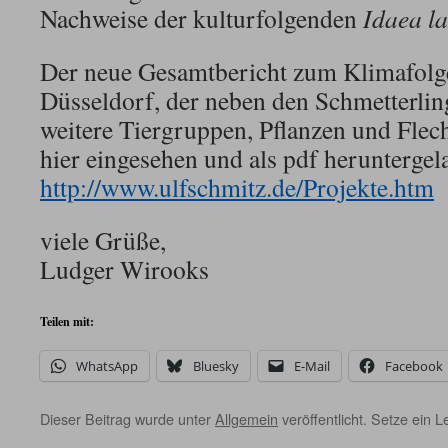
Nachweise der kulturfolgenden
Idaea la
Der neue Gesamtbericht zum Klimafolg
Düsseldorf, der neben den Schmetterlin
weitere Tiergruppen, Pflanzen und Flech
hier eingesehen und als pdf herunterge
http://www.ulfschmitz.de/Projekte.htm
viele Grüße,
Ludger Wirooks
Teilen mit:
WhatsApp
Bluesky
E-Mail
Facebook
Dieser Beitrag wurde unter
Allgemein
veröffentlicht. Setze ein 