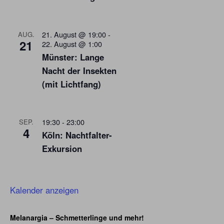
21. August @ 19:00
-
AUG.
21
22. August @ 1:00
Münster: Lange
Nacht der Insekten
(mit Lichtfang)
19:30
-
23:00
SEP.
4
Köln: Nachtfalter-
Exkursion
Kalender anzeigen
Melanargia – Schmetterlinge und mehr!