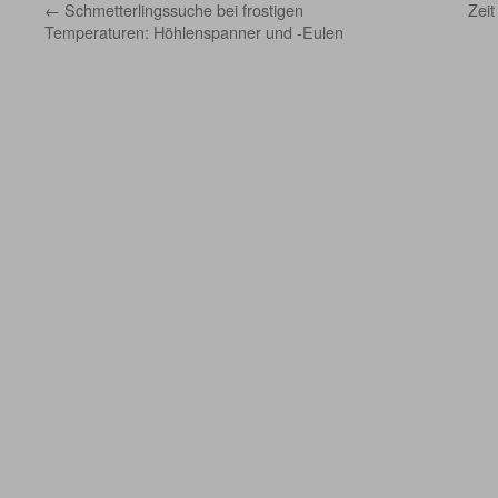
←
Schmetterlingssuche bei frostigen
Zeit
Temperaturen: Höhlenspanner und -Eulen