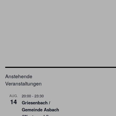
Anstehende
Veranstaltungen
20:00
-
23:30
AUG.
14
Griesenbach /
Gemeinde Asbach