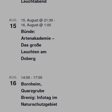
Leuchtabend
15. August @ 21:30
-
AUG.
15
16. August @ 1:00
Bünde:
Artenakademie –
Das große
Leuchten am
Doberg
14:00
-
17:00
AUG.
16
Bornheim,
Quarzgrube
Brenig: Infotag im
Naturschutzgebiet