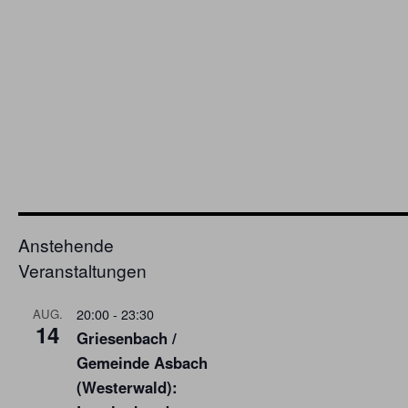
Anstehende
Veranstaltungen
20:00
-
23:30
AUG.
14
Griesenbach /
Gemeinde Asbach
(Westerwald):