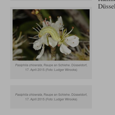
Düsse
Pasiphila chloerata
, Raupe an Schlehe. Düsseldorf,
17. April 2015 (Foto: Ludger Wirooks)
Pasiphila chloerata
, Raupe an Schlehe. Düsseldorf,
17. April 2015 (Foto: Ludger Wirooks)