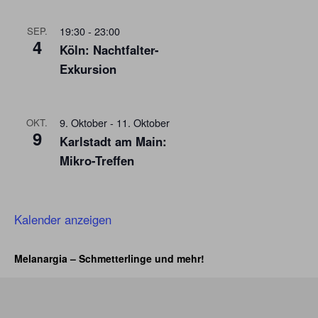
19:30
-
23:00
SEP.
4
Köln: Nachtfalter-
Exkursion
9. Oktober
-
11. Oktober
OKT.
9
Karlstadt am Main:
Mikro-Treffen
Kalender anzeigen
Melanargia – Schmetterlinge und mehr!