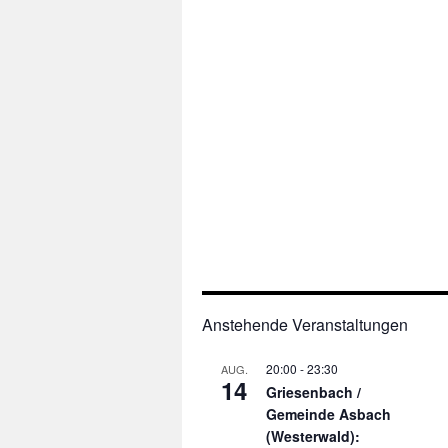
Anstehende Veranstaltungen
20:00
-
23:30
AUG.
14
Griesenbach /
Gemeinde Asbach
(Westerwald):