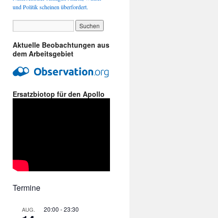
und Politik scheinen überfordert.
Aktuelle Beobachtungen aus
dem Arbeitsgebiet
Ersatzbiotop für den Apollo
Termine
20:00
-
23:30
AUG.