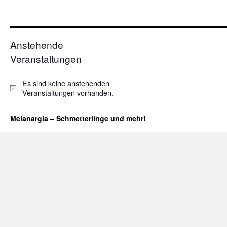
Anstehende
Veranstaltungen
Es sind keine anstehenden
Hinweis
Veranstaltungen vorhanden.
Melanargia – Schmetterlinge und mehr!