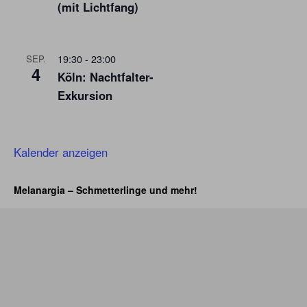
(mit Lichtfang)
19:30
-
23:00
SEP.
4
Köln: Nachtfalter-
Exkursion
Kalender anzeigen
Melanargia – Schmetterlinge und mehr!