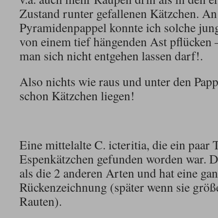
Zustand runter gefallenen Kätzchen. An
Pyramidenpappel konnte ich solche jun
von einem tief hängenden Ast pflücken –
man sich nicht entgehen lassen darf!.
Also nichts wie raus und unter den Pap
schon Kätzchen liegen!
Eine mittelalte C. icteritia, die ein paar
Espenkätzchen gefunden worden war. Di
als die 2 anderen Arten und hat eine ga
Rückenzeichnung (später wenn sie größe
Rauten).