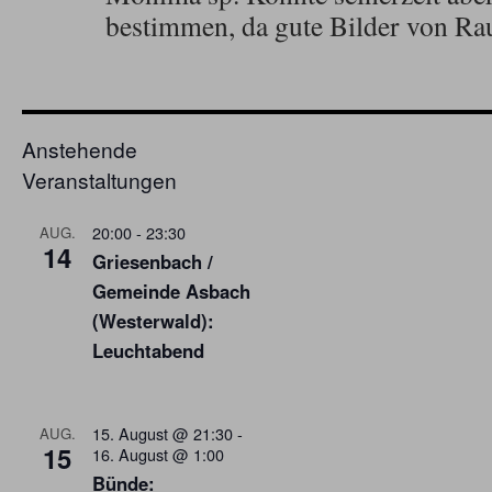
bestimmen, da gute Bilder von Ra
Anstehende
Veranstaltungen
20:00
-
23:30
AUG.
14
Griesenbach /
Gemeinde Asbach
(Westerwald):
Leuchtabend
15. August @ 21:30
-
AUG.
15
16. August @ 1:00
Bünde: