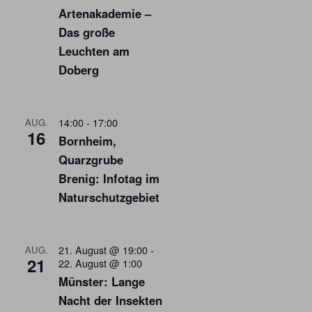
Artenakademie –
Das große
Leuchten am
Doberg
14:00
-
17:00
AUG.
16
Bornheim,
Quarzgrube
Brenig: Infotag im
Naturschutzgebiet
21. August @ 19:00
-
AUG.
21
22. August @ 1:00
Münster: Lange
Nacht der Insekten