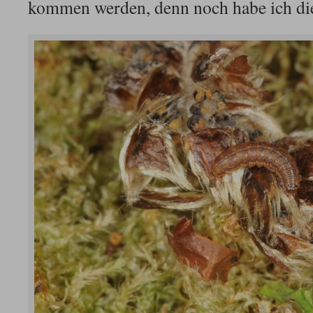
kommen werden, denn noch habe ich di