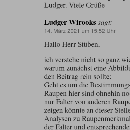
Ludger. Viele Grüße
Ludger Wirooks
sagt:
14. März 2021 um 15:52 Uhr
Hallo Herr Stüben,
ich verstehe nicht so ganz wi
warum zunächst eine Abbild
den Beitrag rein sollte:
Geht es um die Bestimmungs
Raupen hier sind ohnehin no
nur Falter von anderen Raupe
zeigen könnte an dieser Stell
Analysen zu Raupenmerkmal
der Falter und entsprechende