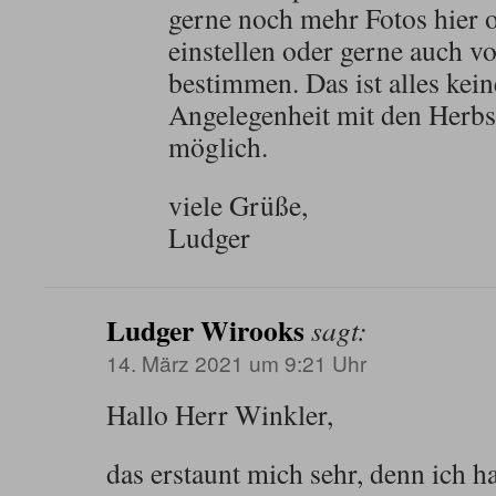
gerne noch mehr Fotos hier 
einstellen oder gerne auch v
bestimmen. Das ist alles kein
Angelegenheit mit den Herbs
möglich.
viele Grüße,
Ludger
Ludger Wirooks
sagt:
14. März 2021 um 9:21 Uhr
Hallo Herr Winkler,
das erstaunt mich sehr, denn ich ha