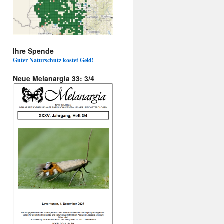
Ihre Spende
Guter Naturschutz kostet Geld!
Neue Melanargia 33: 3/4