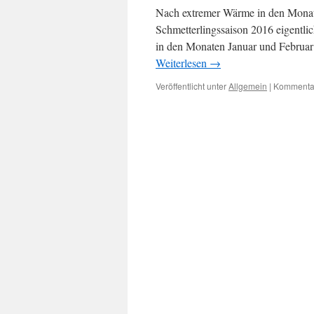
Nach extremer Wärme in den Mona
Schmetterlingssaison 2016 eigentli
in den Monaten Januar und Februar
Weiterlesen
→
Veröffentlicht unter
Allgemein
|
Kommentar