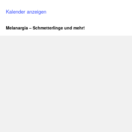
Kalender anzeigen
Melanargia – Schmetterlinge und mehr!