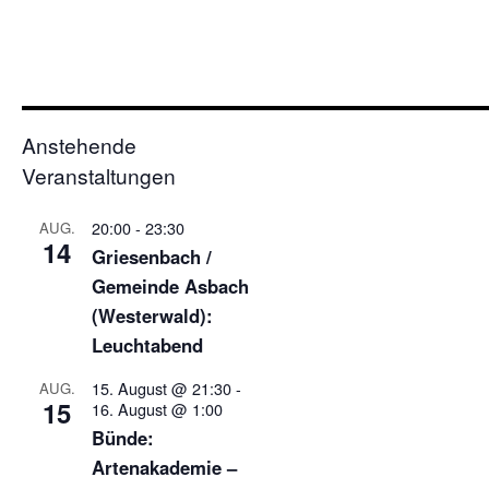
Anstehende
Veranstaltungen
20:00
-
23:30
AUG.
14
Griesenbach /
Gemeinde Asbach
(Westerwald):
Leuchtabend
15. August @ 21:30
-
AUG.
15
16. August @ 1:00
Bünde:
Artenakademie –