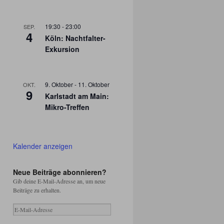
19:30
-
23:00
SEP.
4
Köln: Nachtfalter-
Exkursion
9. Oktober
-
11. Oktober
OKT.
9
Karlstadt am Main:
Mikro-Treffen
Kalender anzeigen
Neue Beiträge abonnieren?
Gib deine E-Mail-Adresse an, um neue
Beiträge zu erhalten.
E-
Mail-