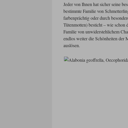
Jeder von Ihnen hat sicher seine bes
bestimmte Familie von Schmetterlin
farbenprächtig oder durch besondere
Tütenmotten) besticht – wie schon 
Familie von unwiderstehlichem Cha
endlos weiter die Schönheiten der
auslösen.