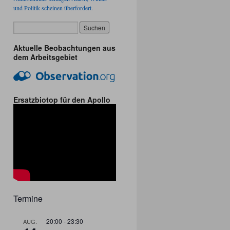
und Politik scheinen überfordert.
Aktuelle Beobachtungen aus
dem Arbeitsgebiet
Ersatzbiotop für den Apollo
Termine
20:00
-
23:30
AUG.