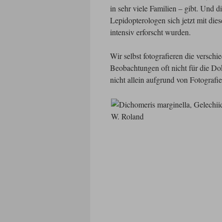
in sehr viele Familien – gibt. Und 
Lepidopterologen sich jetzt mit die
intensiv erforscht wurden.
Wir selbst fotografieren die versch
Beobachtungen oft nicht für die Dok
nicht allein aufgrund von Fotograf