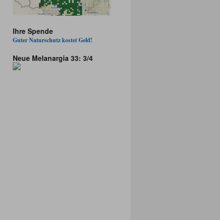
Ihre Spende
Guter Naturschutz kostet Geld!
Neue Melanargia 33: 3/4