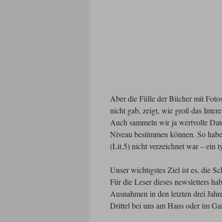
Aber die Fülle der Bücher mit Fotos
nicht gab, zeigt, wie groß das Inter
Auch sammeln wir ja wertvolle Daten
Niveau bestimmen können. So habe
(Lit.5) nicht verzeichnet war – ein
Unser wichtigstes Ziel ist es, die S
Für die Leser dieses newsletters h
Ausnahmen in den letzten drei Jahr
Drittel bei uns am Haus oder im Ga